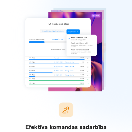
Efektīva komandas sadarbība