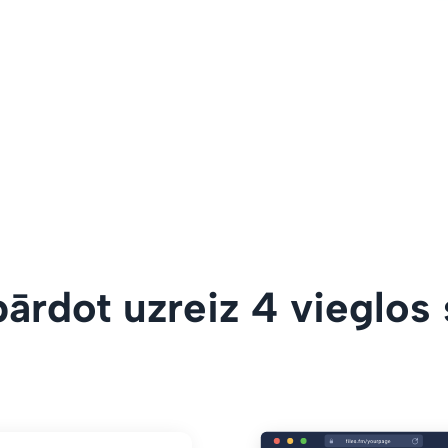
ārdot uzreiz 4 vieglos