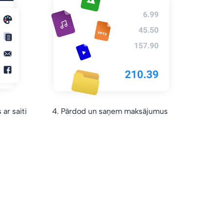
ar saiti
4. Pārdod un saņem maksājumus