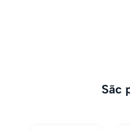
Sāc p